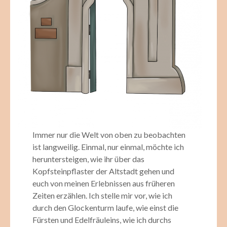
Immer nur die Welt von oben zu beobachten
ist langweilig. Einmal, nur einmal, möchte ich
heruntersteigen, wie ihr über das
Kopfsteinpflaster der Altstadt gehen und
euch von meinen Erlebnissen aus früheren
Zeiten erzählen. Ich stelle mir vor, wie ich
durch den Glockenturm laufe, wie einst die
Fürsten und Edelfräuleins, wie ich durchs