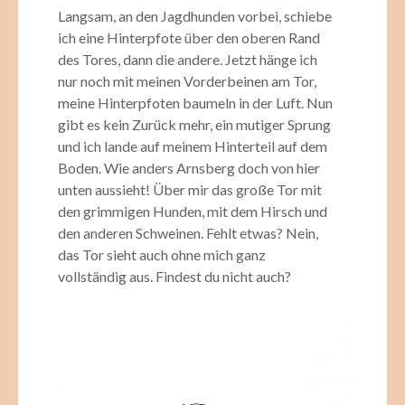
Langsam, an den Jagdhunden vorbei, schiebe
ich eine Hinterpfote über den oberen Rand
des Tores, dann die andere. Jetzt hänge ich
nur noch mit meinen Vorderbeinen am Tor,
meine Hinterpfoten baumeln in der Luft. Nun
gibt es kein Zurück mehr, ein mutiger Sprung
und ich lande auf meinem Hinterteil auf dem
Boden. Wie anders Arnsberg doch von hier
unten aussieht! Über mir das große Tor mit
den grimmigen Hunden, mit dem Hirsch und
den anderen Schweinen. Fehlt etwas? Nein,
das Tor sieht auch ohne mich ganz
vollständig aus. Findest du nicht auch?