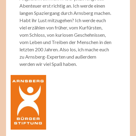
Abenteuer erst richtig an. Ich werde einen
langen Spaziergang durch Arnsberg machen.
Habt ihr Lust mitzugehen? Ich werde euch
viel erzählen von früher, vom Kurfürsten,
vom Schloss, von kuriosen Geschehnissen,
vom Leben und Treiben der Menschen in den
letzten 200 Jahren. Also los, ich mache euch
zu Arnsberg-Experten und außerdem
werden wir viel Spaß haben.