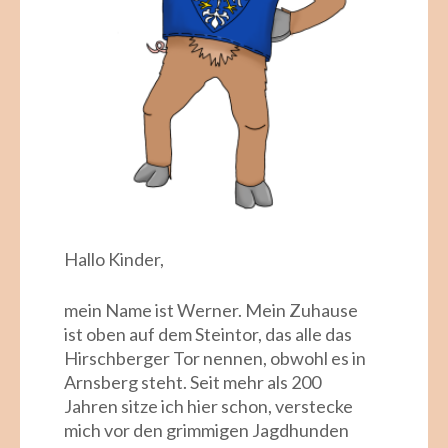
Hallo Kinder,
mein Name ist Werner. Mein Zuhause
ist oben auf dem Steintor, das alle das
Hirschberger Tor nennen, obwohl es in
Arnsberg steht. Seit mehr als 200
Jahren sitze ich hier schon, verstecke
mich vor den grimmigen Jagdhunden